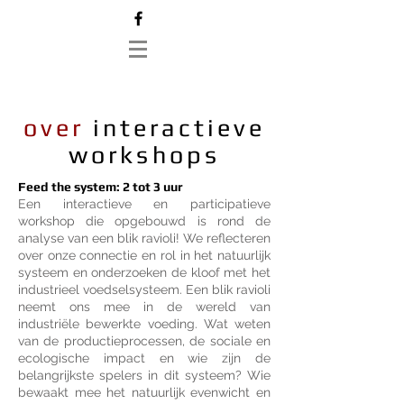
over
interactieve
workshops
Feed the system: 2 tot 3 uur
Een interactieve en participatieve
workshop die opgebouwd is rond de
analyse van een blik ravioli! We reflecteren
over onze connectie en rol in het natuurlijk
systeem en onderzoeken de kloof met het
industrieel voedselsysteem. Een blik ravioli
neemt ons mee in de wereld van
industriële bewerkte voeding. Wat weten
van de productieprocessen, de sociale en
ecologische impact en wie zijn de
belangrijkste spelers in dit systeem? Wie
bewaakt mee het natuurlijk evenwicht en